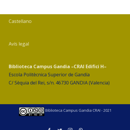
Castellano
Avís legal
Biblioteca Campus Gandia –CRAI Edifici H–
Escola Politècnica Superior de Gandía
C/ Sèquia del Rei, s/n. 46730 GANDIA (Valencia)
Biblioteca Campus Gandia CRAI - 2021