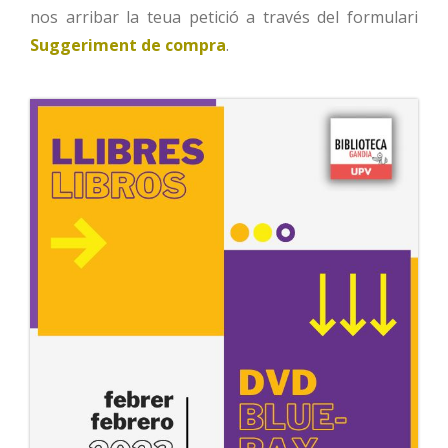
nos arribar la teua petició a través del formulari
Suggeriment de compra
.