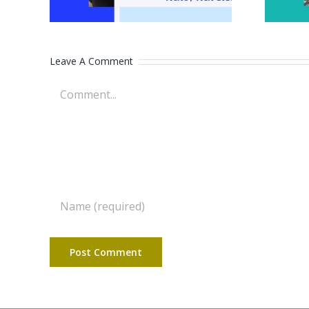
Leave A Comment
Comment