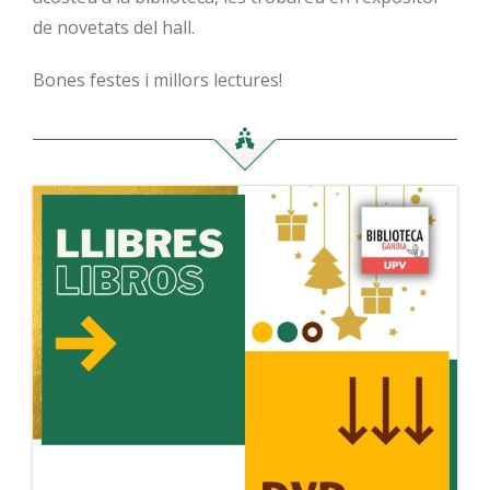
de novetats del hall.
Bones festes i millors lectures!