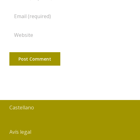
Castellano
Avís legal