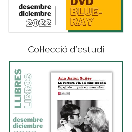
Col·lecció d’estudi