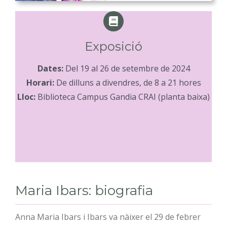
Exposició
Dates:
Del 19 al 26 de setembre de 2024
Horari:
De dilluns a divendres, de 8 a 21 hores
Lloc:
Biblioteca Campus Gandia CRAI (planta baixa)
Maria Ibars: biografia
Anna Maria Ibars i Ibars va nàixer el 29 de febrer