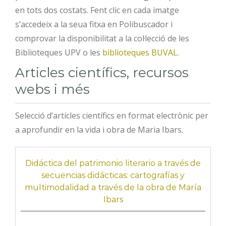
en tots dos costats. Fent clic en cada imatge
s’accedeix a la seua fitxa en Polibuscador i
comprovar la disponibilitat a la col·lecció de les
Biblioteques UPV o les
biblioteques BUVAL.
Articles científics, recursos
webs i més
Selecció d’articles científics en format electrònic per
a aprofundir en la vida i obra de Maria Ibars.
Didáctica del patrimonio literario a través de
secuencias didácticas: cartografías y
multimodalidad a través de la obra de María
Ibars