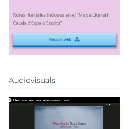
Rutes literàries incloses en el “Mapa Literari
Català d’Espais Escrits”
Recurs web
Audiovisuals