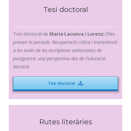
Tesi doctoral
Tesi doctoral de
Maria Lacueva i Lorenz:
Elles
prenen la paraula. Recuperació crítica i transmissió
a les aules de les escriptores valencianes de
postguerra: una perspectiva des de l’educació
literària
Tesi doctoral
Rutes literàries