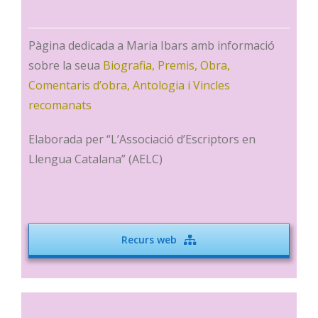
Pàgina dedicada a Maria Ibars amb informació
sobre la seua
Biografia,
Premis,
Obra,
Comentaris d’obra,
Antologia i
Vincles
recomanats
Elaborada per “L’Associació d’Escriptors en
Llengua Catalana” (AELC)
Recurs web