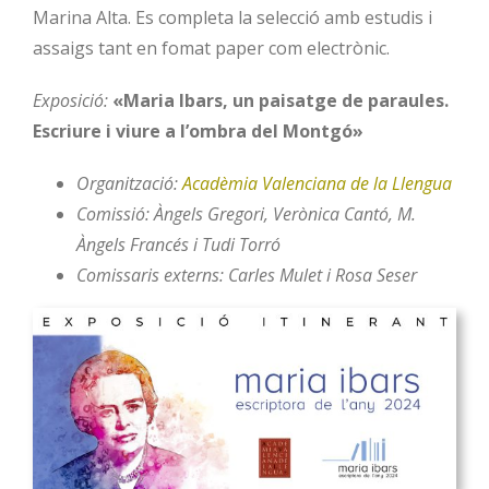
Marina Alta. Es completa la selecció amb estudis i
assaigs tant en fomat paper com electrònic.
Exposició:
«Maria Ibars, un paisatge de paraules.
Escriure i viure a l’ombra del Montgó»
Organització:
Acadèmia Valenciana de la Llengua
Comissió: Àngels Gregori, Verònica Cantó, M.
Àngels Francés i Tudi Torró
Comissaris externs: Carles Mulet i Rosa Seser