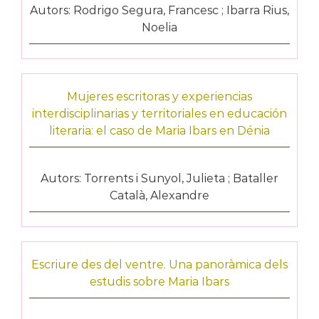
Autors: Rodrigo Segura, Francesc ; Ibarra Rius,
Noelia
Mujeres escritoras y experiencias
interdisciplinarias y territoriales en educación
literaria: el caso de Maria Ibars en Dénia
Autors: Torrents i Sunyol, Julieta ; Bataller
Català, Alexandre
Escriure des del ventre. Una panoràmica dels
estudis sobre Maria Ibars