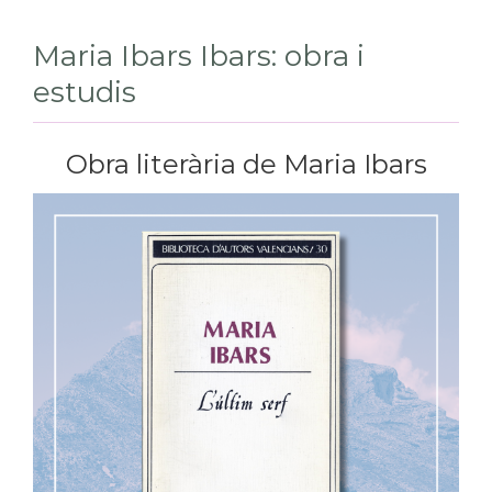
Maria Ibars Ibars: obra i
estudis
Obra literària de Maria Ibars