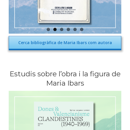
Cerca bibliogràfica de Maria Ibars com autora
Estudis sobre l’obra i la figura de
Maria Ibars