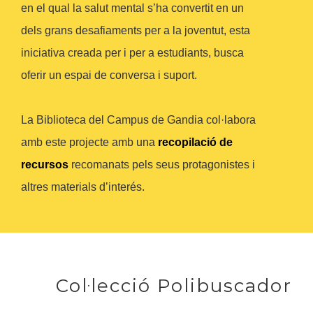
en el qual la salut mental s’ha convertit en un
dels grans desafiaments per a la joventut, esta
iniciativa creada per i per a estudiants, busca
oferir un espai de conversa i suport.
La Biblioteca del Campus de Gandia col·labora
amb este projecte amb una
recopilació de
recursos
recomanats pels seus protagonistes i
altres materials d’interés.
Col·lecció Polibuscador