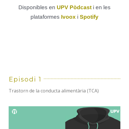
Disponibles en
UPV Pòdcast
i en les
plataformes
Ivoox
i
Spotify
Episodi 1
Trastorn de la conducta alimentària (TCA)