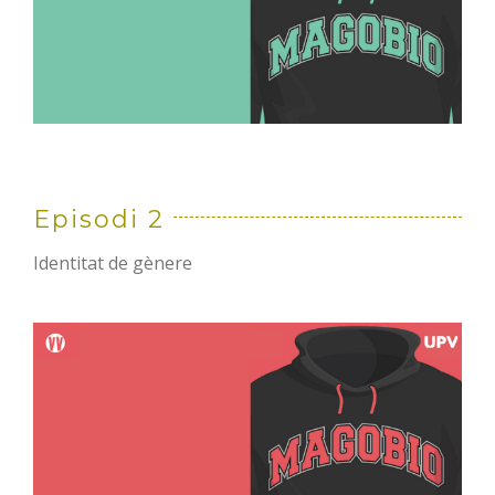
Episodi 2
Identitat de gènere