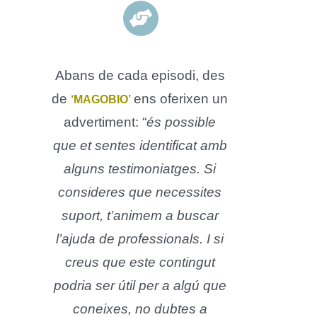
Abans de cada episodi, des
de
ens oferixen un
‘MAGOBIO’
advertiment: “
és possible
que et sentes identificat amb
alguns testimoniatges. Si
consideres que necessites
suport, t’animem a buscar
l’ajuda de professionals. I si
creus que este contingut
podria ser útil per a algú que
coneixes, no dubtes a