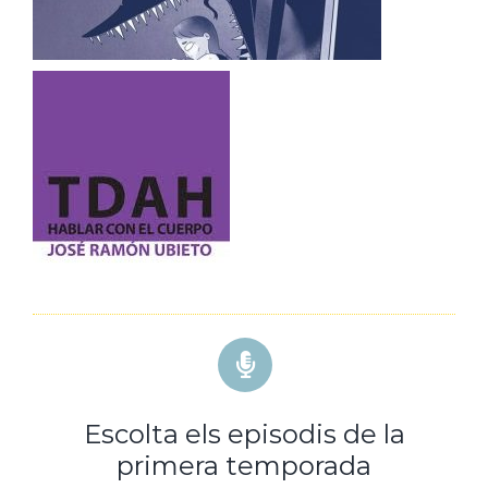
Escolta els episodis de la
primera temporada