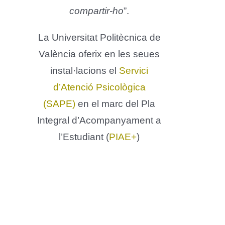
compartir-ho
”.
La Universitat Politècnica de
València oferix en les seues
instal·lacions el
Servici
d’Atenció Psicològica
(SAPE)
en el marc del Pla
Integral d’Acompanyament a
l’Estudiant (
PIAE+
)