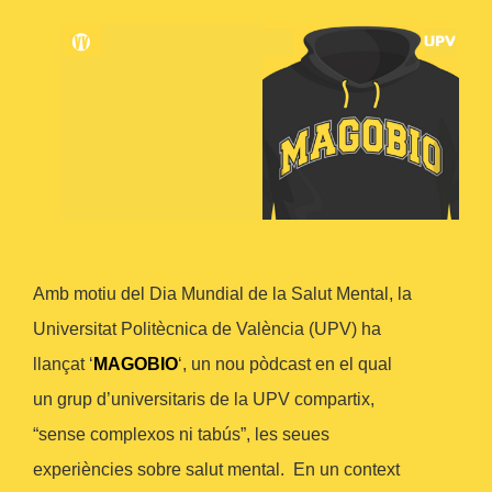
Amb motiu del Dia Mundial de la Salut Mental, la
Universitat Politècnica de València (UPV) ha
llançat ‘
MAGOBIO
‘, un nou pòdcast en el qual
un grup d’universitaris de la UPV compartix,
“sense complexos ni tabús”, les seues
experiències sobre salut mental. En un context