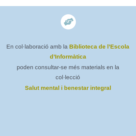
En col·laboració amb la
Biblioteca de l’Escola
d’Informàtica
poden consultar-se més materials en la
col·lecció
Salut mental i benestar integral