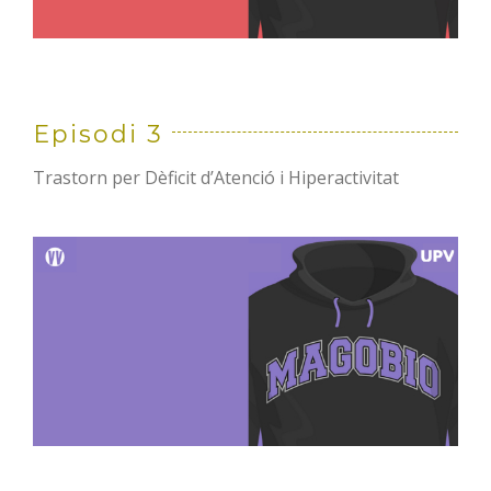
Episodi 3
Trastorn per Dèficit d’Atenció i Hiperactivitat