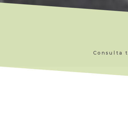
Consulta t