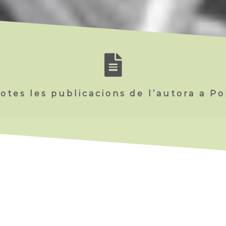
otes les publicacions de l’autora a P