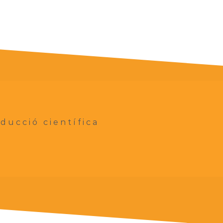
ducció científica