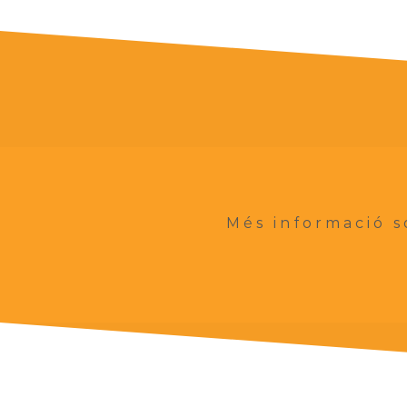
Més informació s