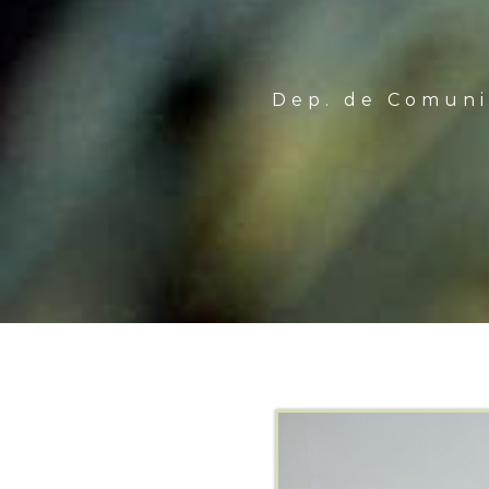
Dep. de Comunic