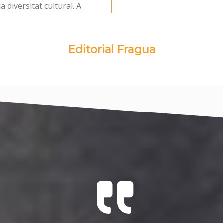
a diversitat cultural. A
Editorial Fragua