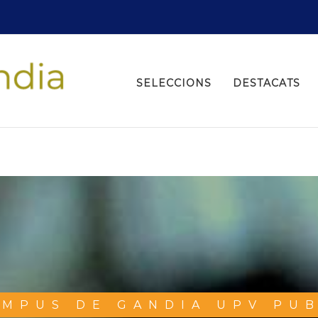
Search
for:
SELECCIONS
DESTACATS
AMPUS DE GANDIA UPV PUB