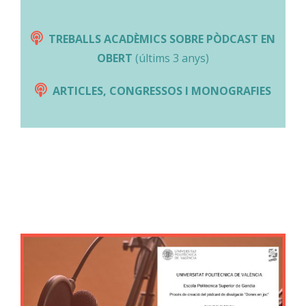
TREBALLS ACADÈMICS SOBRE PÒDCAST EN
OBERT
(últims 3 anys)
ARTICLES, CONGRESSOS I MONOGRAFIES