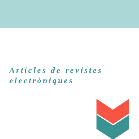
Articles de revistes
electròniques