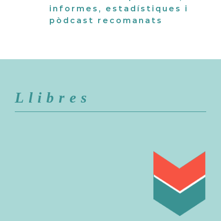
informes, estadístiques i
pòdcast recomanats
Llibres