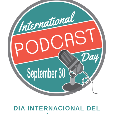
DIA INTERNACIONAL DEL