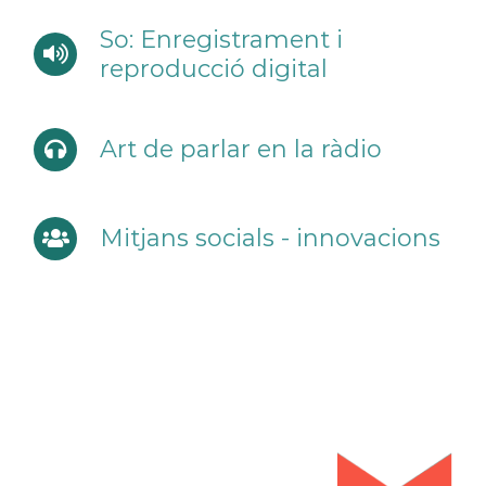
So: Enregistrament i
reproducció digital
Art de parlar en la ràdio
Mitjans socials - innovacions