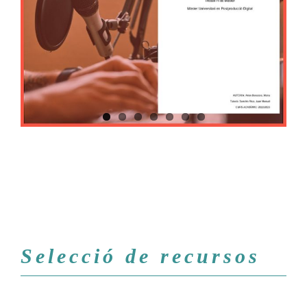
Selecció de recursos