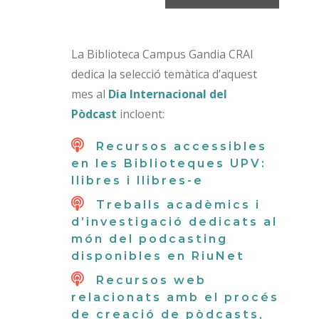
La Biblioteca Campus Gandia CRAI
dedica la selecció temàtica d’aquest
mes al
Dia Internacional del
Pòdcast
incloent:
Recursos accessibles
en les Biblioteques UPV:
llibres i llibres-e
Treballs acadèmics i
d’investigació dedicats al
món del podcasting
disponibles en RiuNet
Recursos web
relacionats amb el procés
de creació de pòdcasts,