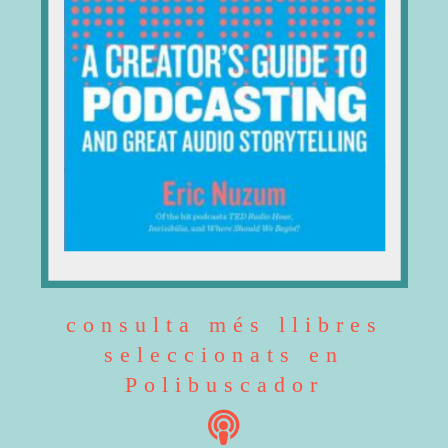
consulta més llibres
seleccionats en
Polibuscador