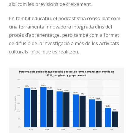
així com les previsions de creixement.
En l’àmbit educatiu, el pòdcast s’ha consolidat com
una ferramenta innovadora integrada dins del
procés d’aprenentatge, però també com a format
de difusió de la investigació a més de les activitats
culturals i d’oci que es realitzen.