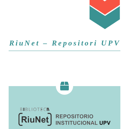
RiuNet – Repositori UPV