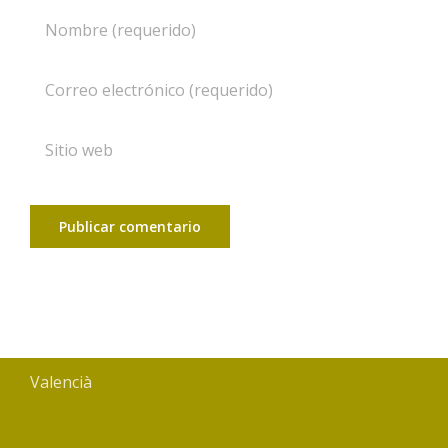
Valencià