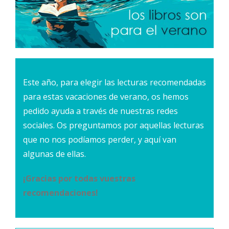
Este año, para elegir las lecturas recomendadas
para estas vacaciones de verano, os hemos
pedido ayuda a través de nuestras redes
sociales. Os preguntamos por aquellas lecturas
que no nos podíamos perder, y aquí van
algunas de ellas.
¡Gracias por todas vuestras
recomendaciones!