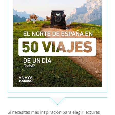
Si necesitas más inspiración para elegir lecturas