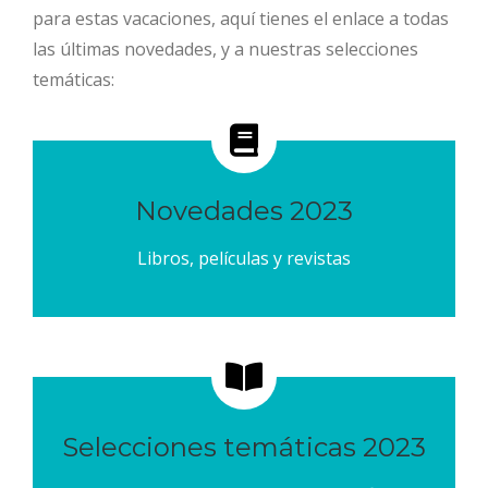
para estas vacaciones, aquí tienes el enlace a todas
las últimas novedades, y a nuestras selecciones
temáticas:
Novedades 2023
Libros, películas y revistas
Selecciones temáticas 2023