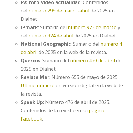
FV: foto-vídeo actualidad
: Contenidos
del
número 299 de marzo-abril
de 2025 en
Dialnet.
IPmark
: Sumario del
número 923 de marzo
y
del
número 924 de abril
de 2025 en Dialnet.
National Geographic
: Sumario del
número 4
de abril
de 2025 en la web de la revista.
Quercus
: Sumario del
número 470 de abril
de
2025 en Dialnet.
Revista Mar
: Número 655 de mayo de 2025.
Último número
en versión digital en la web de
la revista.
Speak Up
: Número 476 de abril de 2025.
Contenidos de la revista en su
página
Facebook
.