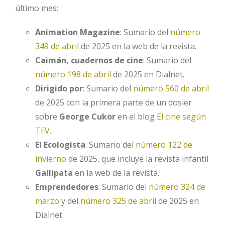
último mes:
Animation Magazine
: Sumario del
número
349 de abril
de 2025 en la web de la revista.
Caimán, cuadernos de cine
: Sumario del
número 198 de abril
de 2025 en Dialnet.
Dirigido por
: Sumario del
número 560 de abril
de 2025 con la primera parte de un dosier
sobre
George Cukor
en el blog
El cine según
TFV
.
El Ecologista
: Sumario del
número 122 de
invierno
de 2025, que incluye la revista infantil
Gallipata
en la web de la revista.
Emprendedores
: Sumario del
número 324 de
marzo
y del
número 325 de abril
de 2025 en
Dialnet.