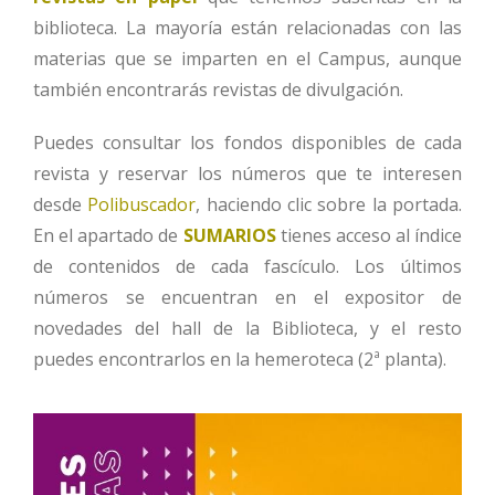
biblioteca. La mayoría están relacionadas con las
materias que se imparten en el Campus, aunque
también encontrarás revistas de divulgación.
Puedes consultar los fondos disponibles de cada
revista y reservar los números que te interesen
desde
Polibuscador
, haciendo clic sobre la portada.
En el apartado de
SUMARIOS
tienes acceso al índice
de contenidos de cada fascículo. Los últimos
números se encuentran en el expositor de
novedades del hall de la Biblioteca, y el resto
puedes encontrarlos en la hemeroteca (2ª planta).