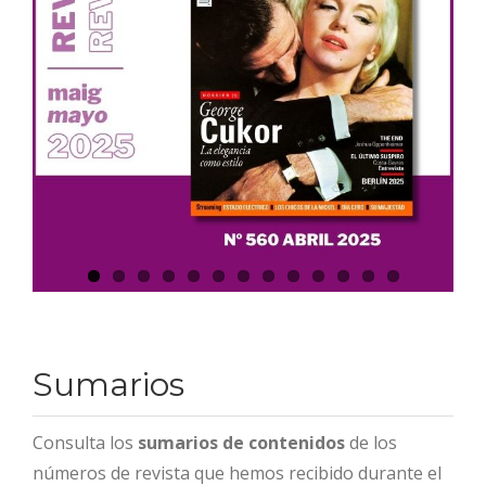
Sumarios
Consulta los
sumarios de contenidos
de los
números de revista que hemos recibido durante el