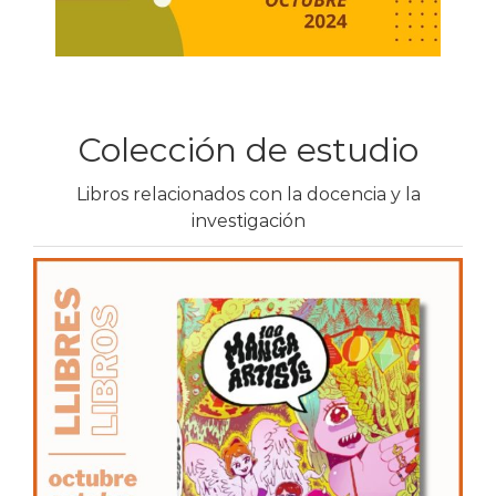
Colección de estudio
Libros relacionados con la docencia y la
investigación