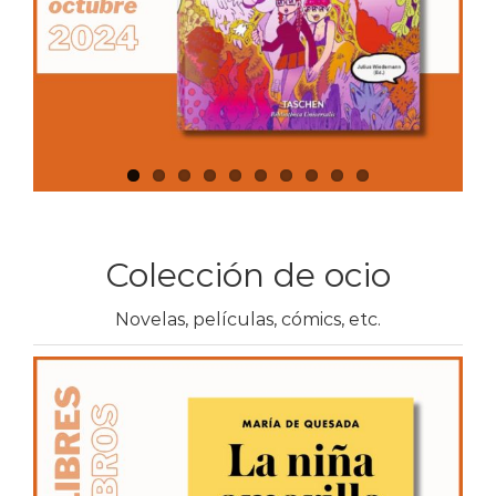
Colección de ocio
Novelas, películas, cómics, etc.