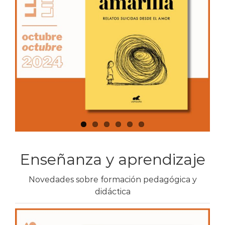
Enseñanza y aprendizaje
Novedades sobre formación pedagógica y
didáctica