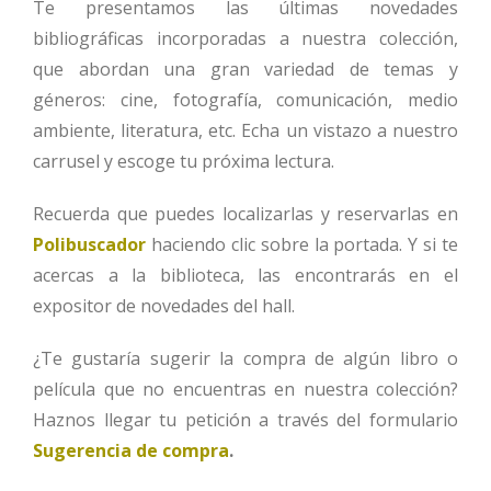
Te presentamos las últimas novedades
bibliográficas incorporadas a nuestra colección,
que abordan una gran variedad de temas y
géneros: cine, fotografía, comunicación, medio
ambiente, literatura, etc. Echa un vistazo a nuestro
carrusel y escoge tu próxima lectura.
Recuerda que puedes localizarlas y reservarlas en
Polibuscador
haciendo clic sobre la portada. Y si te
acercas a la biblioteca, las encontrarás en el
expositor de novedades del hall.
¿Te gustaría sugerir la compra de algún libro o
película que no encuentras en nuestra colección?
Haznos llegar tu petición a través del formulario
Sugerencia de compra
.