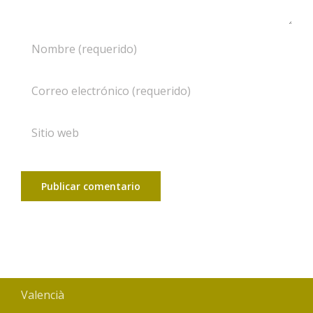
Valencià