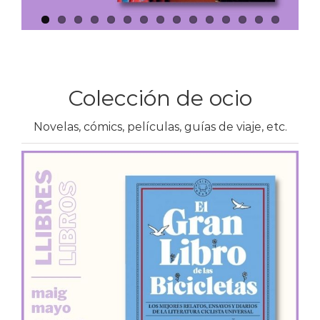
Colección de ocio
Novelas, cómics, películas, guías de viaje, etc.