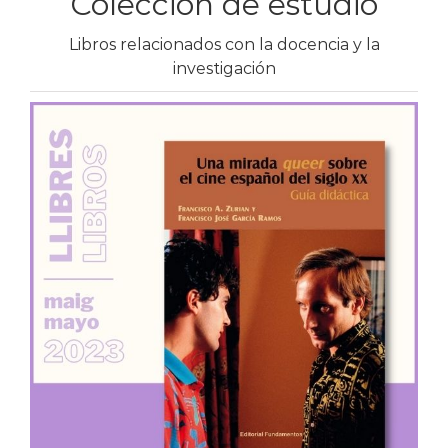
Colección de estudio
Libros relacionados con la docencia y la
investigación