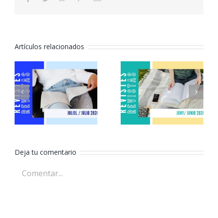
electrónico
Artículos relacionados
Revistas
Revistas
julio 2026
junio 2026
Deja tu comentario
Comentar