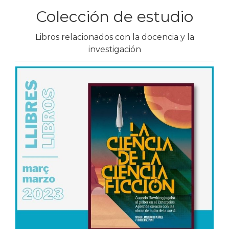
Colección de estudio
Libros relacionados con la docencia y la
investigación