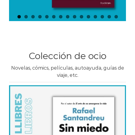
Colección de ocio
Novelas, cómics, películas, autoayuda, guías de
viaje, etc.