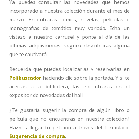
Ya puedes consultar las novedades que hemos
incorporado a nuestra colección durante el mes de
marzo. Encontrarás cómics, novelas, películas o
monografías de temática muy variada. Echa un
vistazo a nuestro carrusel y ponte al día de las
últimas adquisiciones, seguro descubrirás alguna
que te cautivará.
Recuerda que puedes localizarlas y reservarlas en
Polibuscador
haciendo clic sobre la portada. Y si te
acercas a la biblioteca, las encontrarás en el
expositor de novedades del hall.
¿Te gustaría sugerir la compra de algún libro o
película que no encuentras en nuestra colección?
Haznos llegar tu petición a través del formulario
Sugerencia de compra
.