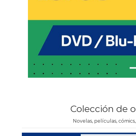
Colección de o
Novelas, películas, cómics,