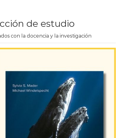
cción de estudio
ados con la docencia y la investigación