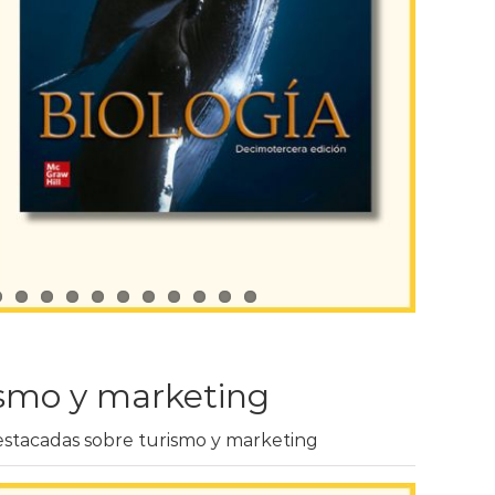
smo y marketing
stacadas sobre turismo y marketing