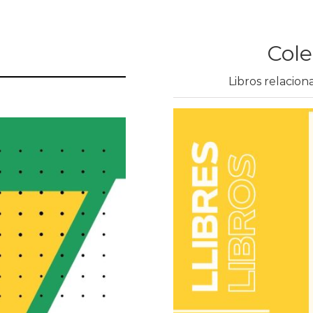
Cole
Libros relacion