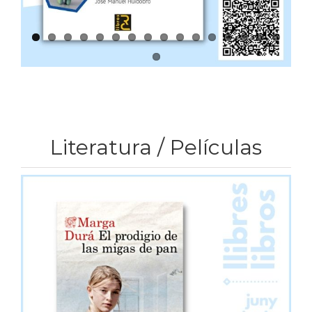
Literatura / Películas