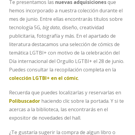
Te presentamos las
nuevas adquisiciones
que
hemos incorporado a nuestra colección durante el
mes de junio. Entre ellas encontrarás títulos sobre
tecnología 5G,
big data
, diseño, creatividad
publicitaria, fotografía y más. En el apartado de
literatura destacamos una selección de cómics de
temática LGTBI+ con motivo de la celebración del
Día internacional del Orgullo LGTBI+ el 28 de junio.
Puedes consultar
la recopilación completa en la
colección LGTBI+ en el cómic
.
Recuerda que puedes localizarlas y reservarlas en
Polibuscador
haciendo clic sobre la portada. Y si te
acercas a la biblioteca, las encontrarás en el
expositor de novedades del hall.
¿Te gustaría sugerir la compra de algun libro o