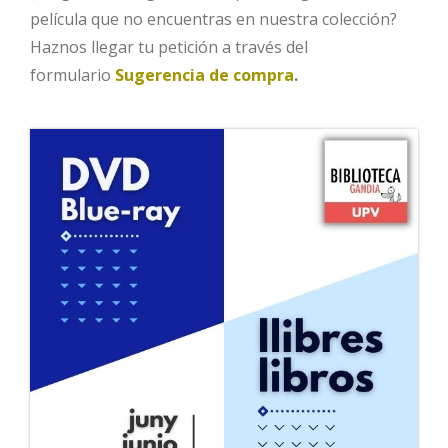
película que no encuentras en nuestra colección?
Haznos llegar tu petición a través del
formulario
Sugerencia de compra
.