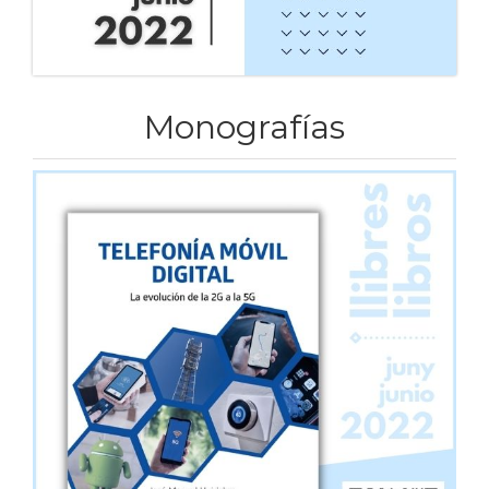
Monografías