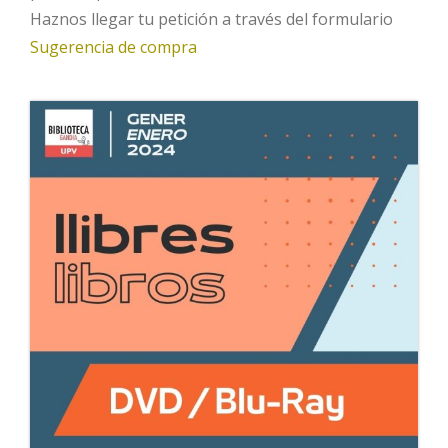
Haznos llegar tu petición a través del formulario
Sugerencia de compra