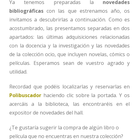
Ya tenemos preparadas la
novedades
bibliográficas
con las que estrenamos año, os
invitamos a descubrirlas a continuación. Como es
acostumbrado, las presentamos separadas en dos
apartados: las últimas adquisiciones relacionadas
con la docencia y la investigación y las novedades
de la colección ocio, que incluyen novelas, cómics o
películas. Esperamos sean de vuestro agrado y
utilidad.
Recordad que podéis localizarlas y reservarlas en
Polibuscador
haciendo clic sobre la portada. Y os
acercáis a la biblioteca, las encontraréis en el
expositor de novedades del hall.
¿Te gustaría sugerir la compra de algún libro o
película que no encuentras en nuestra colección?