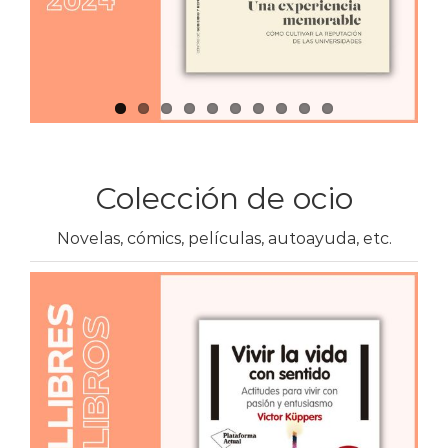
Colección de ocio
Novelas, cómics, películas, autoayuda, etc.