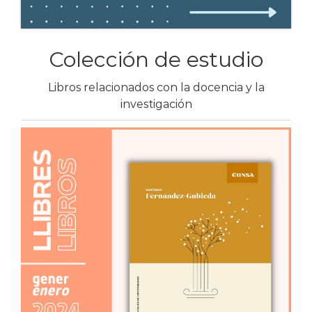
Colección de estudio
Libros relacionados con la docencia y la
investigación