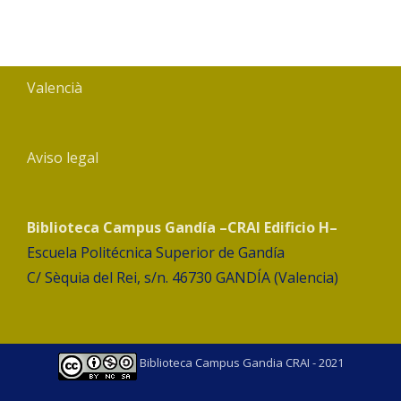
Valencià
Aviso legal
Biblioteca Campus Gandía –CRAI Edificio H–
Escuela Politécnica Superior de Gandía
C/ Sèquia del Rei, s/n. 46730 GANDÍA (Valencia)
Biblioteca Campus Gandia CRAI - 2021