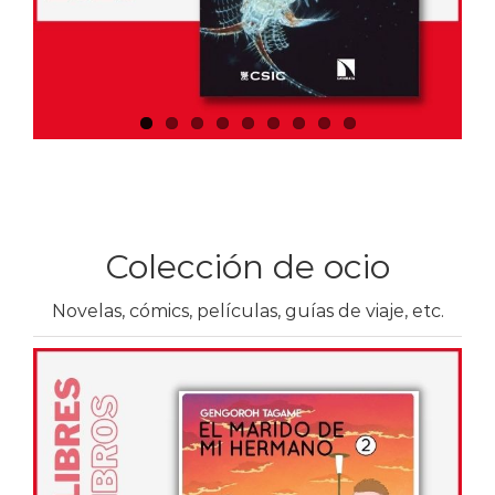
Colección de ocio
Novelas, cómics, películas, guías de viaje, etc.