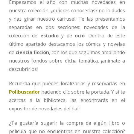
Empezamos el año con muchas novedades en
nuestra colección, ¿quieres conocerlas? no lo dudes
y haz girar nuestro carrusel. Te las presentamos
separadas en dos secciones: novedades de la
colección de
estudio
y de
ocio
. Dentro de este
último apartado destacamos los cómics y novelas
de
ciencia ficción
, con los que seguimos ampliando
nuestros fondos sobre dicha temática, ¡anímate a
descubrirlos!
Recuerda que puedes localizarlas y reservarlas en
Polibuscador
haciendo clic sobre la portada. Y si te
acercas a la biblioteca, las encontrarás en el
expositor de novedades del hall.
¿Te gustaría sugerir la compra de algún libro o
película que no encuentras en nuestra colección?