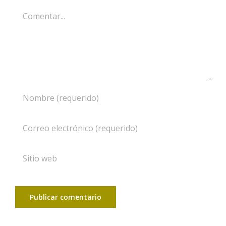
Comentar