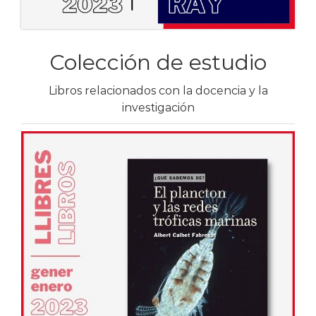
Colección de estudio
Libros relacionados con la docencia y la
investigación