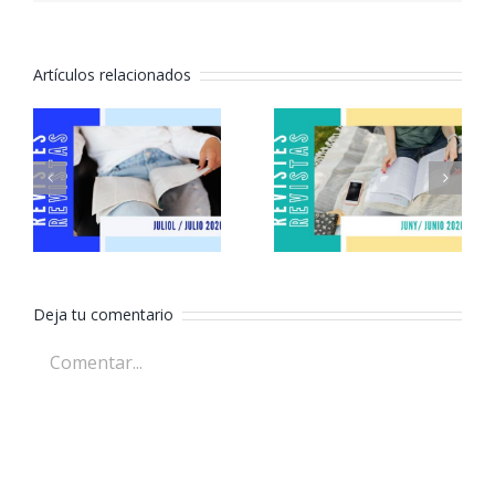
Artículos relacionados
Revistas
Revistas
julio 2026
junio 2026
Deja tu comentario
Comentar