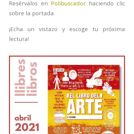
Resérvalos en
Polibuscador
haciendo clic
sobre la portada.
¡Echa un vistazo y escoge tu próxima
lectura!