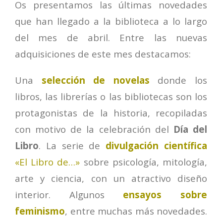
Os presentamos las últimas novedades
que han llegado a la biblioteca a lo largo
del mes de abril. Entre las nuevas
adquisiciones de este mes destacamos:
Una
selección de novelas
donde los
libros, las librerías o las bibliotecas son los
protagonistas de la historia, recopiladas
con motivo de la celebración del
Día del
Libro
. La serie de
divulgación científica
«El Libro de…»
sobre psicología, mitología,
arte y ciencia, con un atractivo diseño
interior. Algunos
ensayos sobre
feminismo
, entre muchas más novedades.