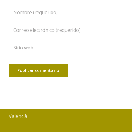
Valencià