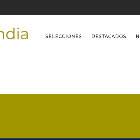
Buscar:
SELECCIONES
DESTACADOS
N