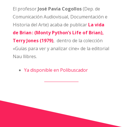
El profesor
José Pavía Cogollos
(Dep. de
Comunicación Audiovisual, Documentación e
Historia del Arte) acaba de publicar
La vida
de Brian : (Monty Python’s Life of Brian),
Terry Jones (1979)
, dentro de la colección
«Guías para ver y analizar cine» de la editorial
Nau llibres.
Ya disponible en Polibuscador