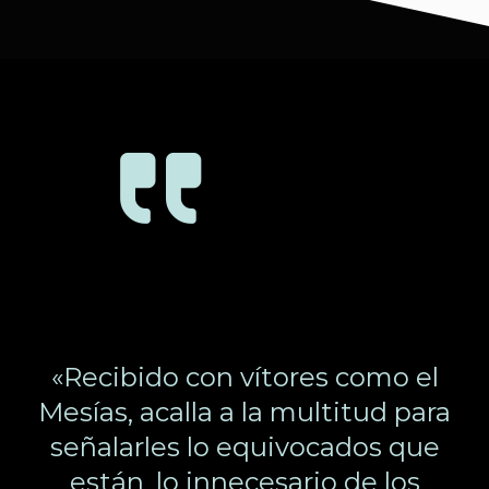
«Recibido con vítores como el
Mesías, acalla a la multitud para
señalarles lo equivocados que
están, lo innecesario de los