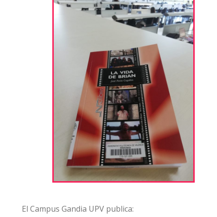
El Campus Gandia UPV publica: