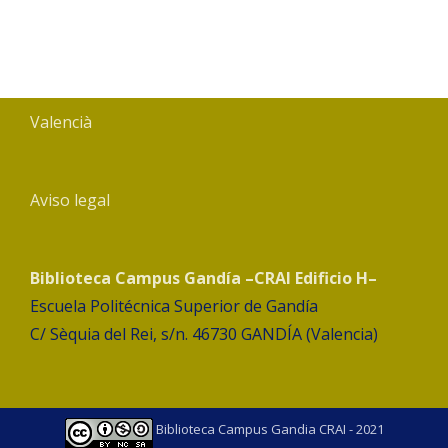
Valencià
Aviso legal
Biblioteca Campus Gandía –CRAI Edificio H–
Escuela Politécnica Superior de Gandía
C/ Sèquia del Rei, s/n. 46730 GANDÍA (Valencia)
Biblioteca Campus Gandia CRAI - 2021