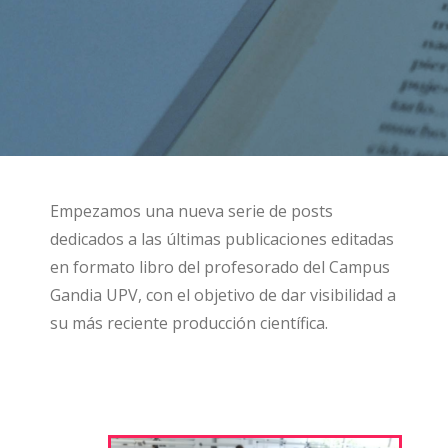
Empezamos una nueva serie de posts
dedicados a las últimas publicaciones editadas
en formato libro del profesorado del Campus
Gandia UPV, con el objetivo de dar visibilidad a
su más reciente producción científica.