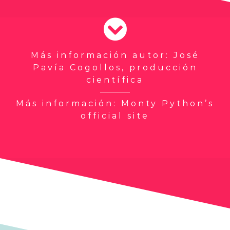
Más información autor:
José
Pavía Cogollos, producción
científica
Más información:
Monty Python’s
official site