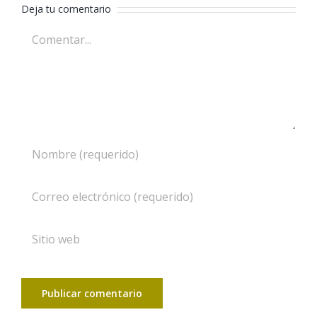
Deja tu comentario
Comentar