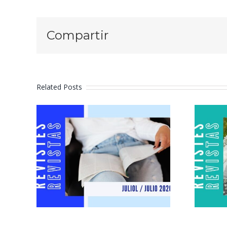
Compartir
Related Posts
Revistes juliol
2026