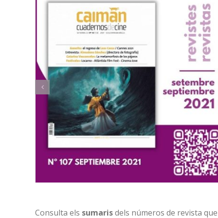
Consulta els
sumaris
dels números de revista que