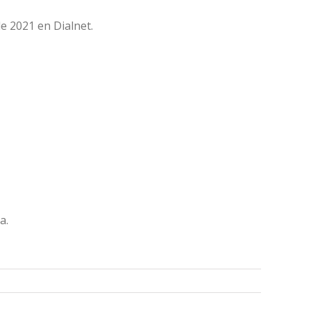
e 2021 en Dialnet.
a.