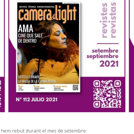
 hem rebut durant el mes de setembre: