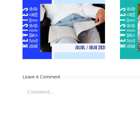
Revistes juliol
2026
Leave A Comment
Comment