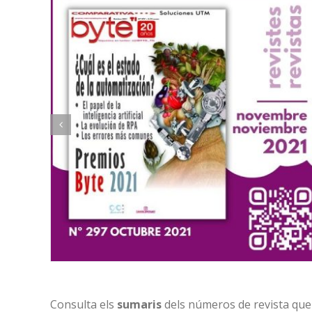
Consulta els
sumaris
dels números de revista que