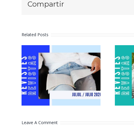
Compartir
Related Posts
Revistes juliol
2026
Leave A Comment