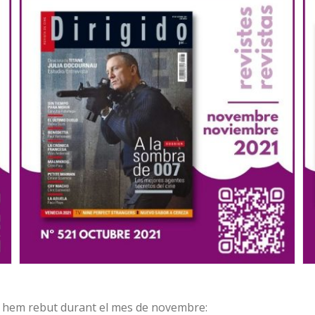
 hem rebut durant el mes de novembre: