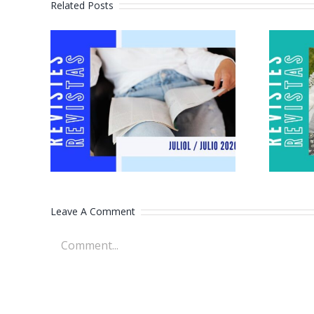
Related Posts
Revistes juliol
2026
Leave A Comment
Comment