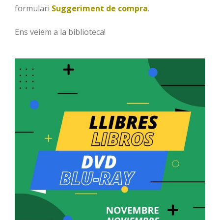
formulari
Suggeriment de compra
.
Ens veiem a la biblioteca!