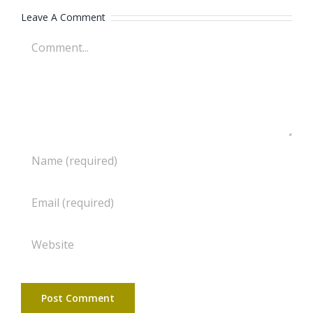
Leave A Comment
Comment