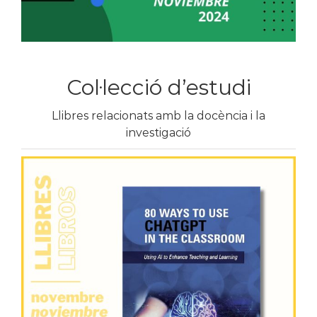
Col·lecció d’estudi
Llibres relacionats amb la docència i la
investigació