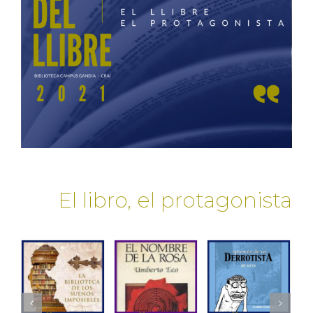
El libro, el protagonista