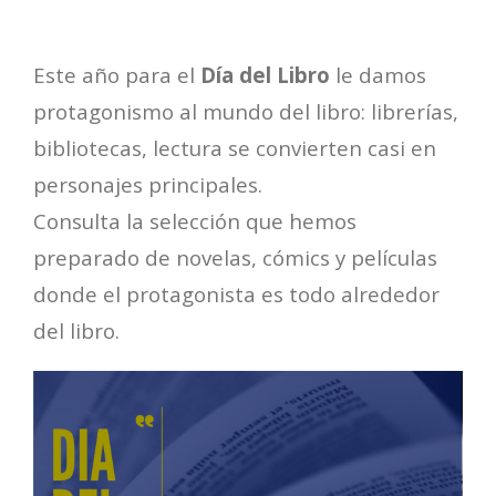
Este año para el
Día del Libro
le damos
protagonismo al mundo del libro: librerías,
bibliotecas, lectura se convierten casi en
personajes principales.
Consulta la selección que hemos
preparado de novelas, cómics y películas
donde el protagonista es todo alrededor
del libro.