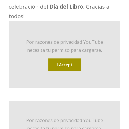
celebración del
Día del Libro
. Gracias a
todos!
Por razones de privacidad YouTube
necesita tu permiso para cargarse.
I Accept
Por razones de privacidad YouTube
necesita tu permiso para cargarse.