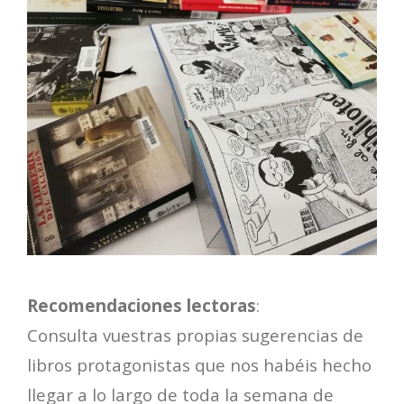
Recomendaciones lectoras
:
Consulta vuestras propias sugerencias de
libros protagonistas que nos habéis hecho
llegar a lo largo de toda la semana de